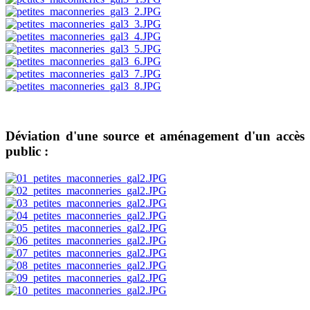
Déviation d'une source et aménagement d'un accès
public :