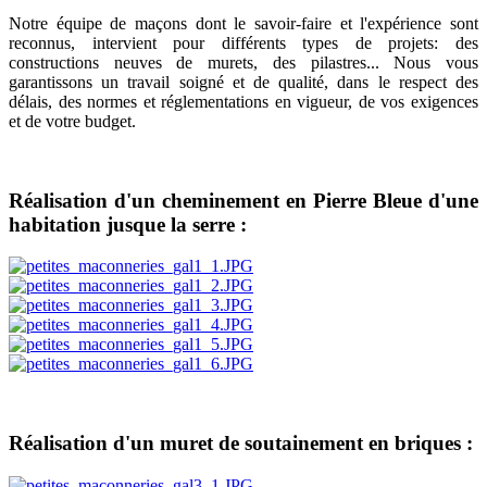
Notre équipe de maçons dont le savoir-faire et l'expérience sont
reconnus, intervient pour différents types de projets: des
constructions neuves de murets, des pilastres... Nous vous
garantissons un travail soigné et de qualité, dans le respect des
délais, des normes et réglementations en vigueur, de vos exigences
et de votre budget.
Réalisation d'un cheminement en Pierre Bleue d'une
habitation jusque la serre :
Réalisation d'un muret de soutainement en briques :